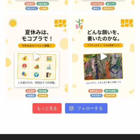
もっと見る
フォローする