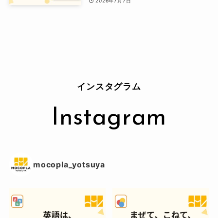
2026年7月7日
インスタグラム
Instagram
mocopla_yotsuya