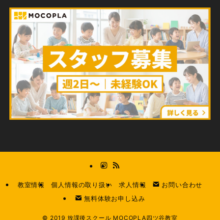
教室情報
個人情報の取り扱い
求人情報
お問い合わせ
無料体験お申し込み
©
2019 放課後スクール MOCOPLA四ツ谷教室