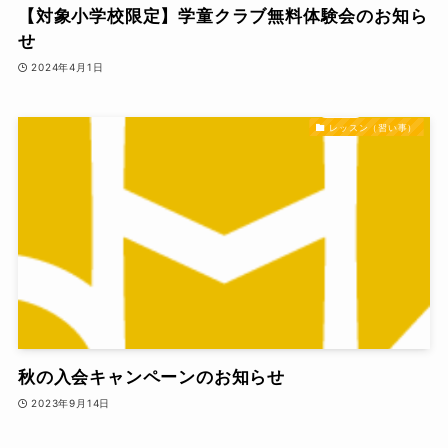
【対象小学校限定】学童クラブ無料体験会のお知ら
せ
2024年4月1日
レッスン（習い事）
秋の入会キャンペーンのお知らせ
2023年9月14日