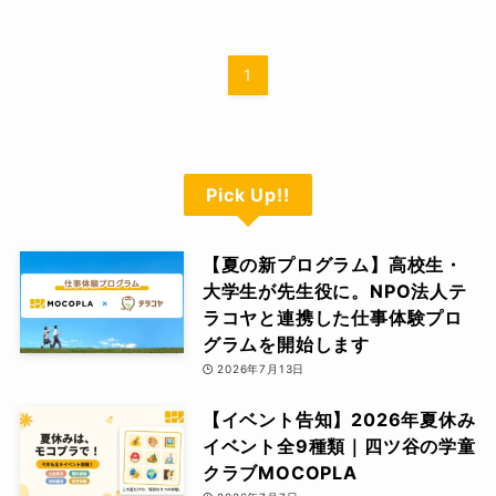
1
Pick Up!!
【夏の新プログラム】高校生・
大学生が先生役に。NPO法人テ
ラコヤと連携した仕事体験プロ
グラムを開始します
2026年7月13日
【イベント告知】2026年夏休み
イベント全9種類｜四ツ谷の学童
クラブMOCOPLA