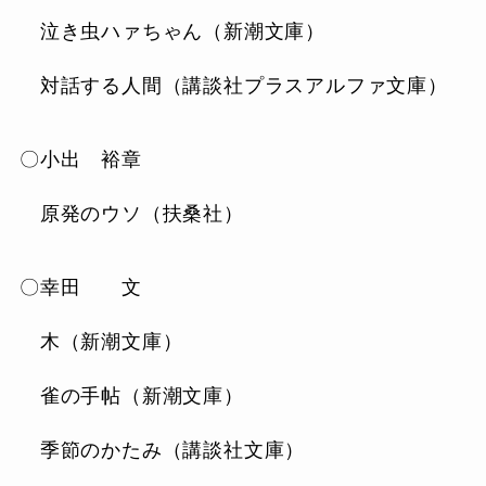
泣き虫ハァちゃん（新潮文庫）
対話する人間（講談社プラスアルファ文庫）
〇小出 裕章
原発のウソ（扶桑社）
〇幸田 文
木（新潮文庫）
雀の手帖（新潮文庫）
季節のかたみ（講談社文庫）