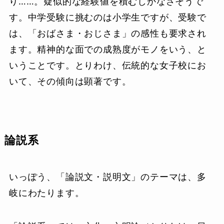
り……。疑似的な経験値を積むしかなさそうで
す。中学受験に挑むのは小学生ですが、受験で
は、「おばさま・おじさま」の感性も要求され
ます。精神的な面での成熟度がモノをいう、と
いうことです。とりわけ、伝統的な女子校にお
いて、その傾向は顕著です。
論説系
いっぽう、「論説文・説明文」のテーマは、多
岐にわたります。