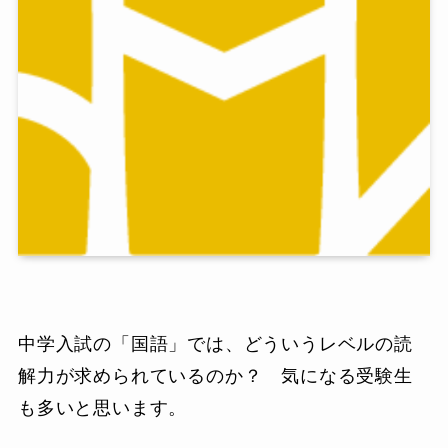
中学入試の「国語」では、どういうレベルの読
解力が求められているのか？ 気になる受験生
も多いと思います。