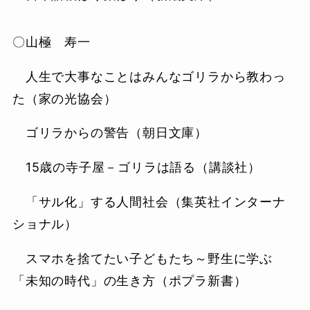
〇山極 寿一
人生で大事なことはみんなゴリラから教わっ
た（家の光協会）
ゴリラからの警告（朝日文庫）
15歳の寺子屋－ゴリラは語る（講談社）
「サル化」する人間社会（集英社インターナ
ショナル）
スマホを捨てたい子どもたち～野生に学ぶ
「未知の時代」の生き方（ポプラ新書）