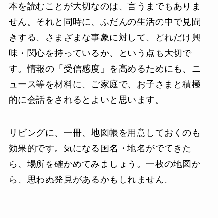
本を読むことが大切なのは、言うまでもありま
せん。それと同時に、ふだんの生活の中で見聞
きする、さまざまな事象に対して、どれだけ興
味・関心を持っているか、という点も大切で
す。情報の「受信感度」を高めるためにも、ニ
ュース等を材料に、ご家庭で、お子さまと積極
的に会話をされるとよいと思います。
リビングに、一冊、地図帳を用意しておくのも
効果的です。気になる国名・地名がでてきた
ら、場所を確かめてみましょう。一枚の地図か
ら、思わぬ発見があるかもしれません。