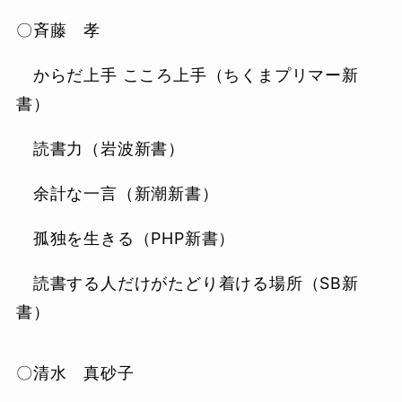
〇斉藤 孝
からだ上手 こころ上手（ちくまプリマー新
書）
読書力（岩波新書）
余計な一言（新潮新書）
孤独を生きる（PHP新書）
読書する人だけがたどり着ける場所（SB新
書）
〇清水 真砂子