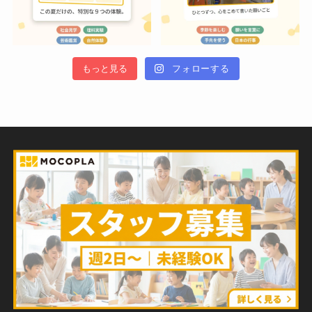
もっと見る
フォローする