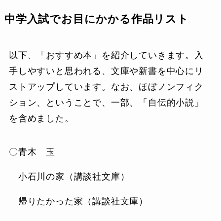
中学入試でお目にかかる作品リスト
以下、「おすすめ本」を紹介していきます。入
手しやすいと思われる、文庫や新書を中心にリ
ストアップしています。なお、ほぼノンフィク
ション、ということで、一部、「自伝的小説」
を含めました。
〇青木 玉
小石川の家（講談社文庫）
帰りたかった家（講談社文庫）