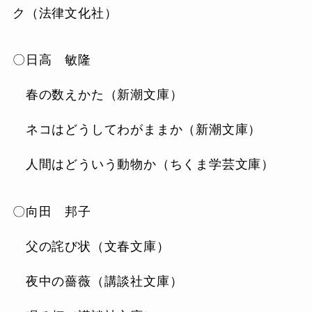
ク（法律文化社）
〇日高 敏隆
春の数えかた（新潮文庫）
ネコはどうしてわがままか（新潮文庫）
人間はどういう動物か（ちくま学芸文庫）
〇向田 邦子
父の詫び状（文春文庫）
夜中の薔薇（講談社文庫）