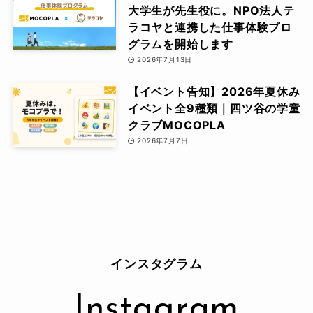
大学生が先生役に。NPO法人テ
ラコヤと連携した仕事体験プロ
グラムを開始します
2026年7月13日
【イベント告知】2026年夏休み
イベント全9種類｜四ツ谷の学童
クラブMOCOPLA
2026年7月7日
インスタグラム
Instagram