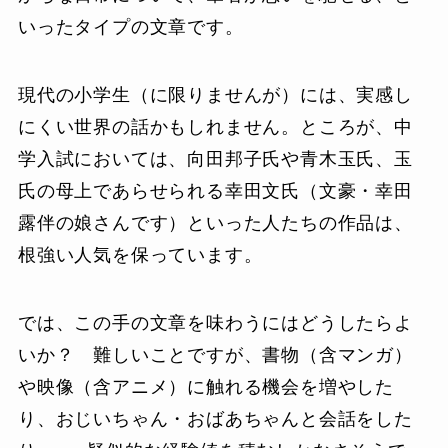
いったタイプの文章です。
現代の小学生（に限りませんが）には、実感し
にくい世界の話かもしれません。ところが、中
学入試においては、向田邦子氏や青木玉氏、玉
氏の母上であらせられる幸田文氏（文豪・幸田
露伴の娘さんです）といった人たちの作品は、
根強い人気を保っています。
では、この手の文章を味わうにはどうしたらよ
いか？ 難しいことですが、書物（含マンガ）
や映像（含アニメ）に触れる機会を増やした
り、おじいちゃん・おばあちゃんと会話をした