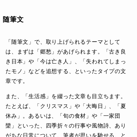
随筆文
「随筆文」で、取り上げられるテーマとして
は、まずは「郷愁」があげられます。「古き良
き日本」や「今は亡き人」、「失われてしまっ
たモノ」などを追想する、といったタイプの文
章です。
また、「生活感」を綴った文章も目立ちます。
たとえば、「クリスマス」や「大晦日」、「夏
休み」。あるいは、「旬の食材」や「一家団
欒」といった、四季折々の行事や風物詩、あり
がちな日常について、筆者が思いを馳せる、と