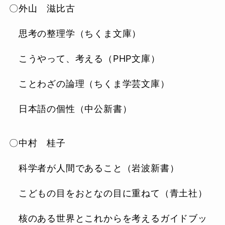
〇外山 滋比古
思考の整理学（ちくま文庫）
こうやって、考える（PHP文庫）
ことわざの論理（ちくま学芸文庫）
日本語の個性（中公新書）
〇中村 桂子
科学者が人間であること（岩波新書）
こどもの目をおとなの目に重ねて（青土社）
核のある世界とこれからを考えるガイドブッ