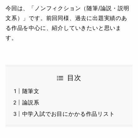
今回は、「ノンフィクション（随筆/論説・説明
文系）」です。前回同様、過去に出題実績のあ
る作品を中心に、紹介していきたいと思いま
す。
目次
随筆文
論説系
中学入試でお目にかかる作品リスト