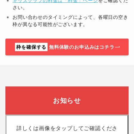
キッズクラブの料金は「料金」ページ
をご確認くだ
さい。
お問い合わせのタイミングによって、各曜日の空き
枠が異なる可能性がございます。
枠を確保する
無料体験のお申込みはコチラ
お知らせ
詳しくは画像をタップしてご確認くださ