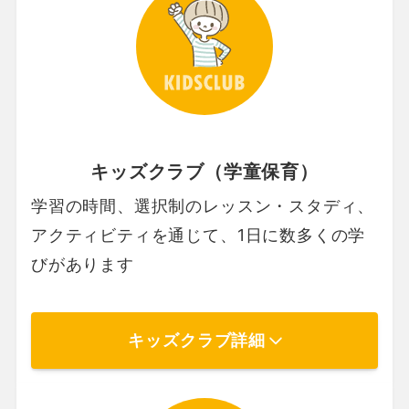
キッズクラブ（学童保育）
学習の時間、選択制のレッスン・スタディ、
アクティビティを通じて、1日に数多くの学
びがあります
キッズクラブ詳細