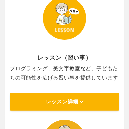
レッスン（習い事）
プログラミング、美文字教室など、子どもた
ちの可能性を広げる習い事を提供しています
レッスン詳細