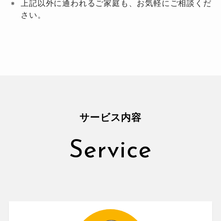
上記以外に通われるご家庭も、お気軽にご相談くだ
さい。
サービス内容
Service