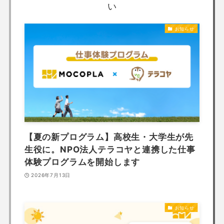
い
お知らせ
【夏の新プログラム】高校生・大学生が先
生役に。NPO法人テラコヤと連携した仕事
体験プログラムを開始します
2026年7月13日
お知らせ