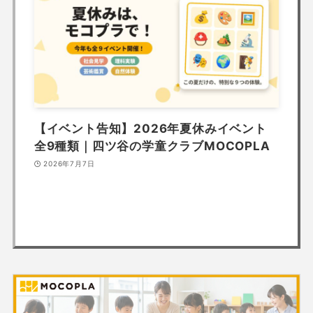
【イベント告知】2026年夏休みイベント
全9種類｜四ツ谷の学童クラブMOCOPLA
2026年7月7日