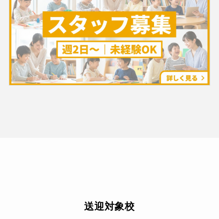
送迎対象校