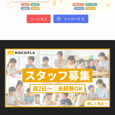
もっと見る
フォローする