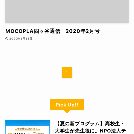
MOCOPLA四ッ谷通信 2020年2月号
2020年1月15日
1
Pick Up!!
【夏の新プログラム】高校生・
大学生が先生役に。NPO法人テ