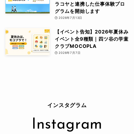
ラコヤと連携した仕事体験プロ
グラムを開始します
2026年7月13日
【イベント告知】2026年夏休み
イベント全9種類｜四ツ谷の学童
クラブMOCOPLA
2026年7月7日
インスタグラム
Instagram