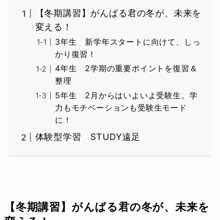
【冬期講習】がんばる君の冬が、未来を
変える！
3年生 新学年スタートに向けて、しっ
かり復習！
4年生 2学期の重要ポイントを復習＆
整理
5年生 2月からはいよいよ受験生。学
力もモチベーションも受験生モード
に！
体験型学習 STUDY遠足
【冬期講習】がんばる君の冬が、未来を