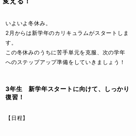
変える！
いよいよ冬休み。
2月からは新学年のカリキュラムがスタートしま
す。
この冬休みのうちに苦手単元を克服、次の学年
へのステップアップ準備をしていきましょう！
3年生
新学年スタートに向けて、しっかり
復習！
【日程】