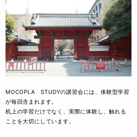
MOCOPLA STUDYの講習会には、体験型学習
が毎回含まれます。
机上の学習だけでなく、実際に体験し、触れる
ことを大切にしています。