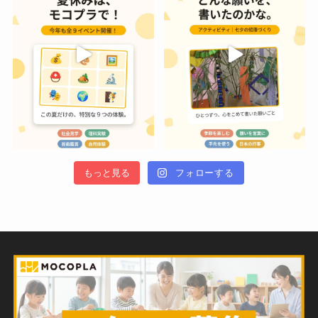
もっと見る
フォローする