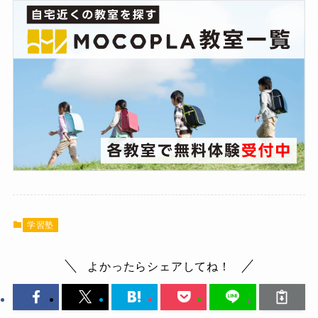
学習塾
よかったらシェアしてね！