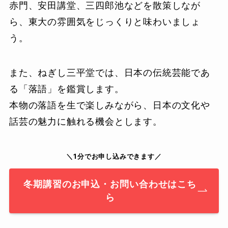
赤門、安田講堂、三四郎池などを散策しなが
ら、東大の雰囲気をじっくりと味わいましょ
う。
また、ねぎし三平堂では、日本の伝統芸能であ
る「落語」を鑑賞します。
本物の落語を生で楽しみながら、日本の文化や
話芸の魅力に触れる機会とします。
＼1分でお申し込みできます／
冬期講習のお申込・お問い合わせはこち
ら