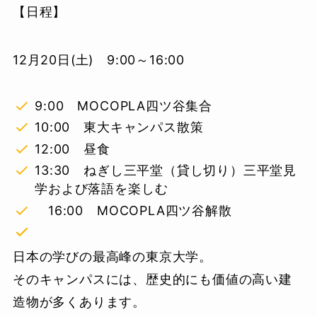
【日程】
12月20日(土) 9:00～16:00
9:00 MOCOPLA四ツ谷集合
10:00 東大キャンパス散策
12:00 昼食
13:30 ねぎし三平堂（貸し切り）三平堂見
学および落語を楽しむ
16:00 MOCOPLA四ツ谷解散
日本の学びの最高峰の東京大学。
そのキャンパスには、歴史的にも価値の高い建
造物が多くあります。