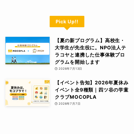
Pick Up!!
【夏の新プログラム】高校生・
大学生が先生役に。NPO法人テ
ラコヤと連携した仕事体験プロ
グラムを開始します
2026年7月13日
【イベント告知】2026年夏休み
イベント全9種類｜四ツ谷の学童
クラブMOCOPLA
2026年7月7日