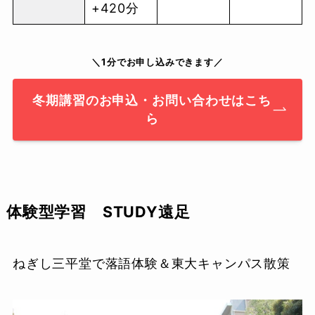
+420分
＼1分でお申し込みできます／
冬期講習のお申込・お問い合わせはこち
ら
体験型学習 STUDY遠足
ねぎし三平堂で落語体験＆東大キャンパス散策