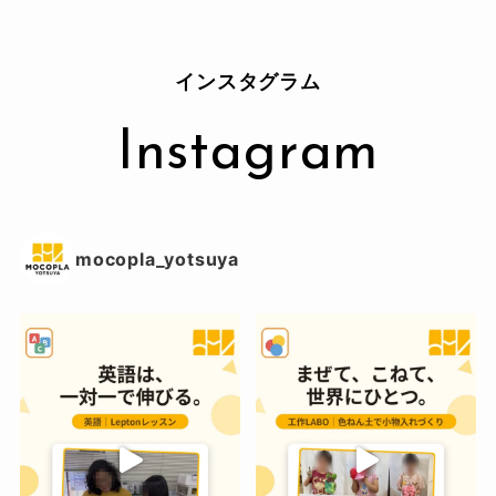
インスタグラム
Instagram
mocopla_yotsuya