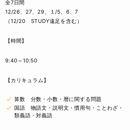
全7日間
12/26、27、29、１/5、6、7
（12/20 STUDY遠足を含む）
【時間】
9:40～10:50
【カリキュラム】
算数 分数・小数・暦に関する問題
国語 物語文・説明文・慣用句・ことわざ・
類義語・対義語