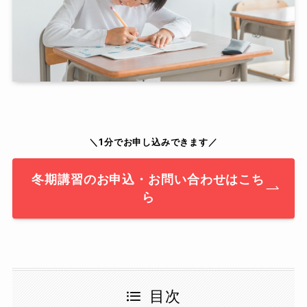
＼1分でお申し込みできます／
冬期講習のお申込・お問い合わせはこち
ら
目次