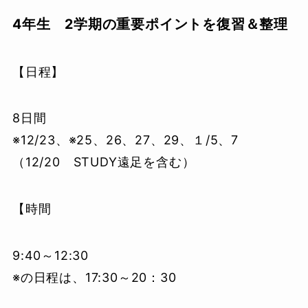
4年生
2学期の重要ポイントを復習＆整理
【日程】
8日間
※12/23、※25、26、27、29、１/5、7
（12/20 STUDY遠足を含む）
【時間
9:40～12:30
※の日程は、17:30～20：30