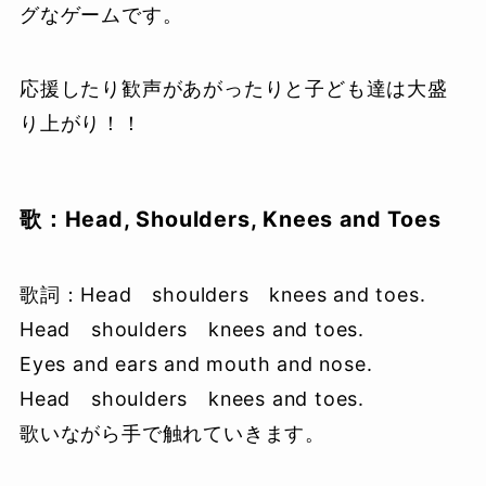
グなゲームです。
応援したり歓声があがったりと子ども達は大盛
り上がり！！
歌：Head, Shoulders, Knees and Toes
歌詞：Head shoulders knees and toes.
Head shoulders knees and toes.
Eyes and ears and mouth and nose.
Head shoulders knees and toes.
歌いながら手で触れていきます。