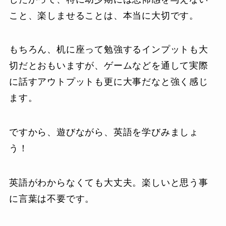
こと、楽しませることは、本当に大切です。
もちろん、机に座って勉強するインプットも大
切だとおもいますが、ゲームなどを通して実際
に話すアウトプットも更に大事だなと強く感じ
ます。
ですから、遊びながら、英語を学びみましょ
う！
英語がわからなくても大丈夫。楽しいと思う事
に言葉は不要です。