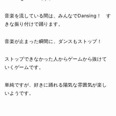
音楽を流している間は、みんなでDansing！ す
きな振り付けで踊ります。
音楽が止まった瞬間に、ダンスもストップ！
ストップできなかった人からゲームから抜けて
いくゲームです。
単純ですが、好きに踊れる陽気な雰囲気が楽し
いようです。