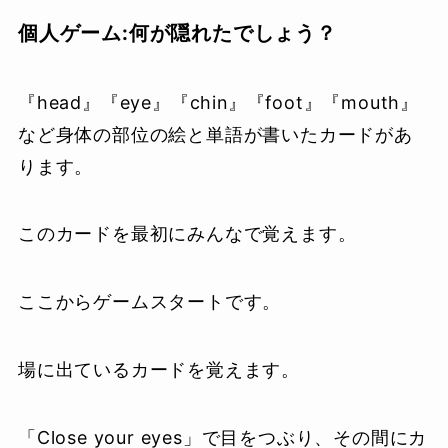
個人ゲーム:何が隠れたでしょう？
『head』『eye』『chin』『foot』『mouth』
など身体の部位の絵と単語が書いたカードがあ
ります。
このカードを最初にみんなで覚えます。
ここからゲームスタートです。
場に出ているカードを覚えます。
「Close your eyes」で目をつぶり、その間にカ