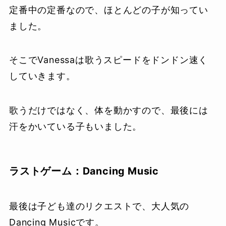
定番中の定番なので、ほとんどの子が知ってい
ました。
そこでVanessaは歌うスピードをドンドン速く
していきます。
歌うだけではなく、体を動かすので、最後には
汗をかいている子もいました。
ラストゲーム：Dancing Music
最後は子ども達のリクエストで、大人気の
Dancing Musicです。