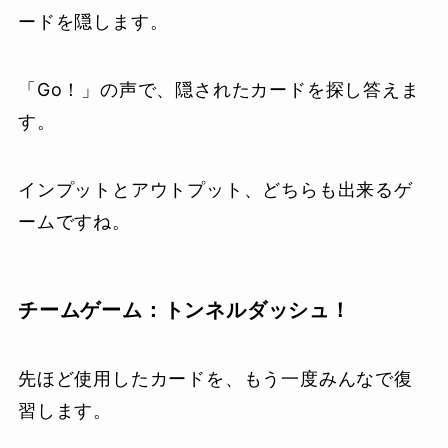
ードを隠します。
「Go！」の声で、隠されたカードを探し答えま
す。
インプットとアウトプット、どちらも出来るゲ
ームですね。
チームゲーム：トンネルダッシュ！
先ほど使用したカードを、もう一度みんなで復
習します。