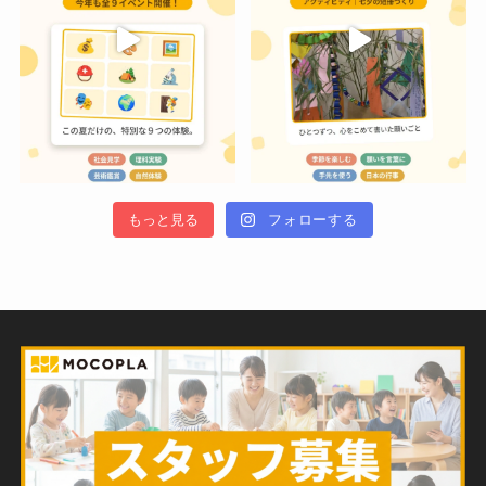
もっと見る
フォローする