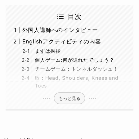
目次
外国人講師へのインタビュー
Englishアクティビティの内容
まずは挨拶
個人ゲーム:何が隠れたでしょう？
チームゲーム：トンネルダッシュ！
歌：Head, Shoulders, Knees and
Toes
もっと見る