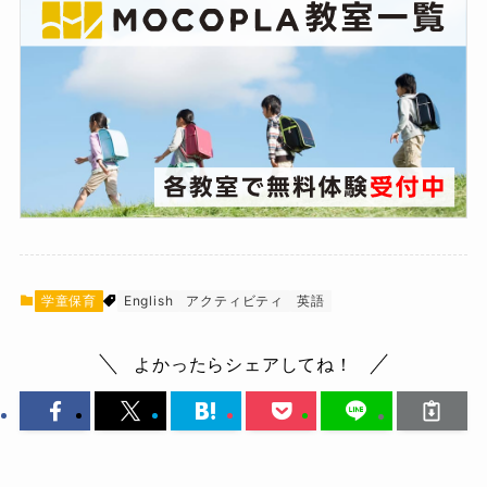
学童保育
English
アクティビティ
英語
よかったらシェアしてね！