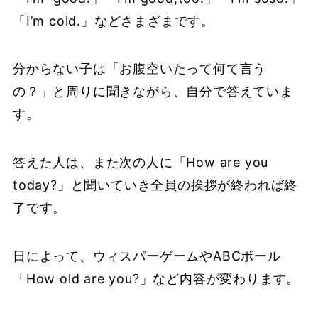
「I’m cold.」などさまざまです。
分からない子は「お腹空いたって何て言う
の？」と周りに聞きながら、自分で答えていま
す。
答えた人は、また次の人に「How are you
today?」と聞いていき全員の挨拶が終われば終
了です。
日によって、ウィスパーゲームやABCボール
「How old are you?」など内容が変わります。