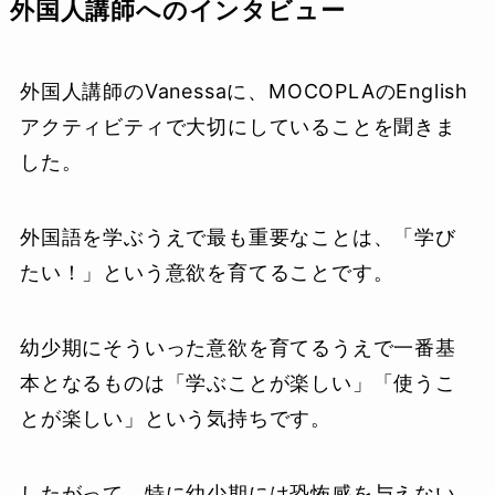
外国人講師へのインタビュー
外国人講師のVanessaに、MOCOPLAのEnglish
アクティビティで大切にしていることを聞きま
した。
外国語を学ぶうえで最も重要なことは、「学び
たい！」という意欲を育てることです。
幼少期にそういった意欲を育てるうえで一番基
本となるものは「学ぶことが楽しい」「使うこ
とが楽しい」という気持ちです。
したがって、特に幼少期には恐怖感を与えない