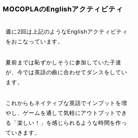
MOCOPLAのEnglishアクティビティ
週に2回は上記のようなEnglishアクティビティ
をおこなっています。
夏前までは恥ずかしそうに参加していた子達
が、今では英語の曲に合わせてダンスをしてい
ます。
これからもネイティブな英語でインプットを増
やし、ゲームを通して気軽にアウトプットでき
る「楽しい！」を感じられるような時間を作っ
ていきます。