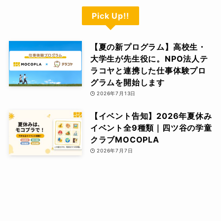
Pick Up!!
【夏の新プログラム】高校生・
大学生が先生役に。NPO法人テ
ラコヤと連携した仕事体験プロ
グラムを開始します
2026年7月13日
【イベント告知】2026年夏休み
イベント全9種類｜四ツ谷の学童
クラブMOCOPLA
2026年7月7日