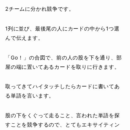
2チームに分かれ競争です。
1列に並び、最後尾の人にカードの中から1つ選
んで伝えます。
「Go！」の合図で、前の人の股を下を通り、部
屋の端に置いてあるカードを取りに行きます。
取ってきてハイタッチしたらカードに書いてあ
る単語を言います。
股の下をくぐって走ること、言われた単語を探
すことを競争するので、とてもエキサイティン