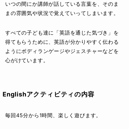
いつの間にか講師が話している言葉を、そのま
まの雰囲気や状況で覚えていってしまいます。
すべての子ども達に「英語を通じた気づき」を
得てもらうために、英語が分かりやすく伝わる
ようにボディランゲージやジェスチャーなどを
心がけています。
Englishアクティビティの内容
毎回45分から1時間、楽しく遊びます。