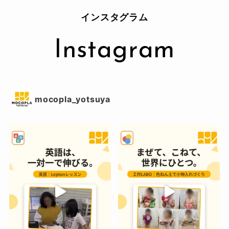
インスタグラム
Instagram
mocopla_yotsuya