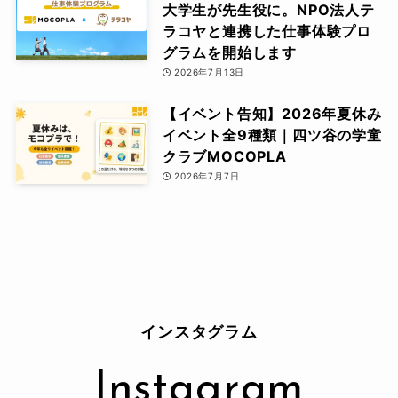
大学生が先生役に。NPO法人テ
ラコヤと連携した仕事体験プロ
グラムを開始します
2026年7月13日
【イベント告知】2026年夏休み
イベント全9種類｜四ツ谷の学童
クラブMOCOPLA
2026年7月7日
インスタグラム
Instagram