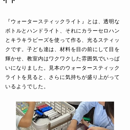
イト
『ウォータースティックライト』とは、透明な
ボトルとハンドライト、それにカラーセロハン
とキラキラビーズを使って作る、光るスティッ
クです。子ども達は、材料を目の前にして目を
輝かせ、教室内はワクワクした雰囲気でいっぱ
いになりました。見本のウォータースティック
ライトを見ると、さらに気持ちが盛り上がって
いるようでした。