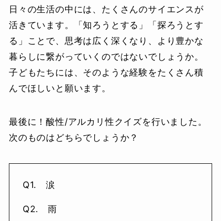
日々の生活の中には、たくさんのサイエンスが
活きています。「知ろうとする」「探ろうとす
る」ことで、思考は広く深くなり、より豊かな
暮らしに繋がっていくのではないでしょうか。
子どもたちには、そのような経験をたくさん積
んでほしいと願います。
最後に！酸性/アルカリ性クイズを行いました。
次のものはどちらでしょうか？
Q1. 涙
Q2. 雨