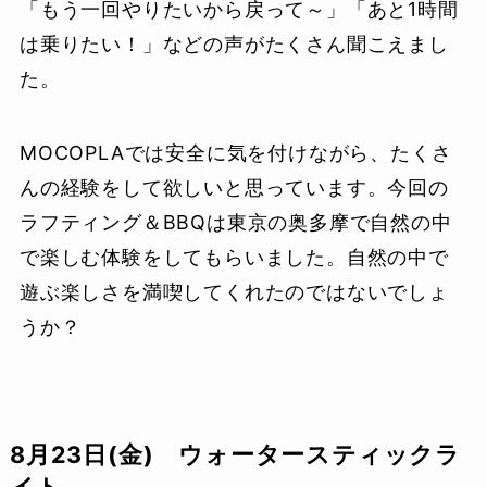
「もう一回やりたいから戻って～」「あと1時間
は乗りたい！」などの声がたくさん聞こえまし
た。
MOCOPLAでは安全に気を付けながら、たくさ
んの経験をして欲しいと思っています。今回の
ラフティング＆BBQは東京の奥多摩で自然の中
で楽しむ体験をしてもらいました。自然の中で
遊ぶ楽しさを満喫してくれたのではないでしょ
うか？
8月23日(金) ウォータースティックラ