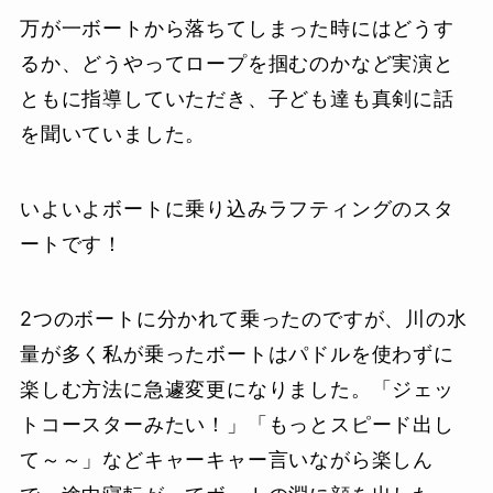
万が一ボートから落ちてしまった時にはどうす
るか、どうやってロープを掴むのかなど実演と
ともに指導していただき、子ども達も真剣に話
を聞いていました。
いよいよボートに乗り込みラフティングのスタ
ートです！
2つのボートに分かれて乗ったのですが、川の水
量が多く私が乗ったボートはパドルを使わずに
楽しむ方法に急遽変更になりました。「ジェッ
トコースターみたい！」「もっとスピード出し
て～～」などキャーキャー言いながら楽しん