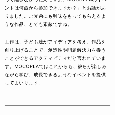
ントは何歳から参加できますか？」とお話があ
りました。ご兄弟にも興味をもってもらえるよ
うな作品、とても素敵ですね。
工作は、子ども達がアイディアを考え、作品を
創り上げることで、創造性や問題解決力を養う
ことができるアクティビティだと言われていま
す。MOCOPLAではこれからも、彼らが楽しみ
ながら学び、成長できるようなイベントを提供
してまいります。