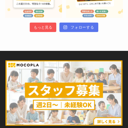
もっと見る
フォローする