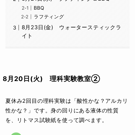
BBQ
ラフティング
8月23日(金) ウォータースティックラ
イト
8月20日(火) 理科実験教室②
夏休み2回目の理科実験は「酸性かな？アルカリ
性かな？」です。身の回りにある液体の性質
を、リトマス試験紙を使って調べます。