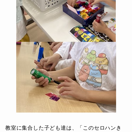
教室に集合した子ども達は、「このセロハンき