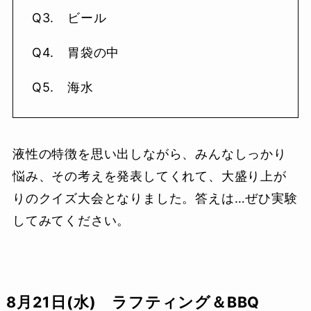
Q3. ビール
Q4. 胃袋の中
Q5. 海水
液性の特徴を思い出しながら、みんなしっかり
悩み、その考えを発表してくれて、大盛り上が
りのクイズ大会となりました。答えは…ぜひ実験
してみてください。
8月21日(水) ラフティング＆BBQ