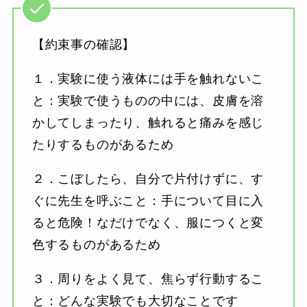
【約束事の確認】
１．実験に使う液体には手を触れないこ
と：実験で使うものの中には、皮膚を溶
かしてしまったり、触れると痛みを感じ
たりするものがあるため
２．こぼしたら、自分で片付けずに、す
ぐに先生を呼ぶこと：手について目に入
ると危険！なだけでなく、服につくと変
色するものがあるため
３．周りをよく見て、焦らず行動するこ
と：どんな実験でも大切なことです