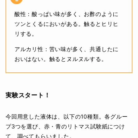
酸性：酸っぱい味が多く、お酢のように
ツンとくるにおいがある。触るとヒリヒ
リする。
アルカリ性：苦い味が多く、共通したに
おいはない​。触るとヌルヌルする。
実験スタート！
今回用意した液体は、以下の10種類。各グルー
プ3つを選び、赤・青のリトマス試験紙につけ
て、調べてもらいました。