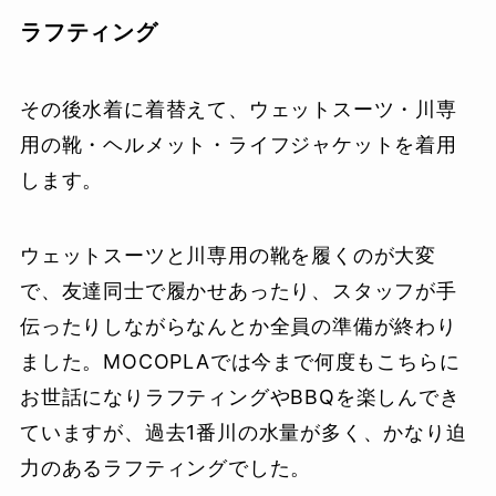
ラフティング
その後水着に着替えて、ウェットスーツ・川専
用の靴・ヘルメット・ライフジャケットを着用
します。
ウェットスーツと川専用の靴を履くのが大変
で、友達同士で履かせあったり、スタッフが手
伝ったりしながらなんとか全員の準備が終わり
ました。MOCOPLAでは今まで何度もこちらに
お世話になりラフティングやBBQを楽しんでき
ていますが、過去1番川の水量が多く、かなり迫
力のあるラフティングでした。