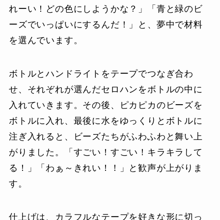
れーい！どの色にしようかな？」「青と緑のビ
ーズでいっぱいにするんだ！」と、夢中で材料
を選んでいます。
ボトルとハンドライトをテープでつなぎ合わ
せ、それぞれが選んだセロハンをボトルの中に
入れていきます。その後、ピカピカのビーズを
ボトルに入れ、最後に水をゆっくりとボトルに
注ぎ入れると、ビーズたちがふわふわと舞い上
がりました。「すごい！すごい！キラキラして
る！」「わぁ～きれい！！」と歓声が上がりま
す。
仕上げは、カラフルなテープを好きな形に切っ