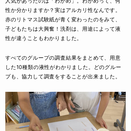
人気があったのは「わかめ」。わかめって、何
性か分かりますか？実はアルカリ性なんです。
赤のリトマス試験紙が青く変わったのをみて、
子どもたちは大興奮！洗剤は、用途によって液
性が違うこともわかりました。
すべてのグループの調査結果をまとめて、用意
した10種類の液性がわかりました。どのグルー
プも、協力して調査をすることが出来ました。