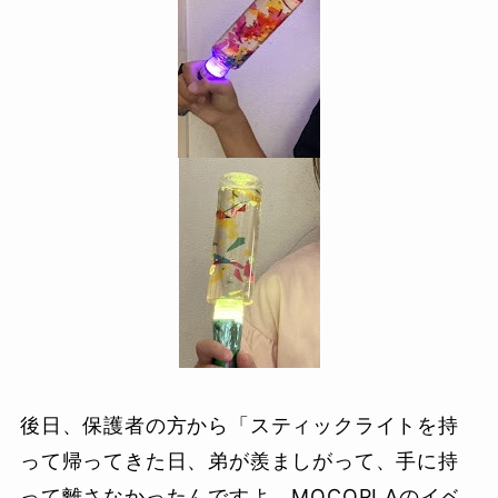
後日、保護者の方から「スティックライトを持
って帰ってきた日、弟が羨ましがって、手に持
って離さなかったんですよ。MOCOPLAのイベ