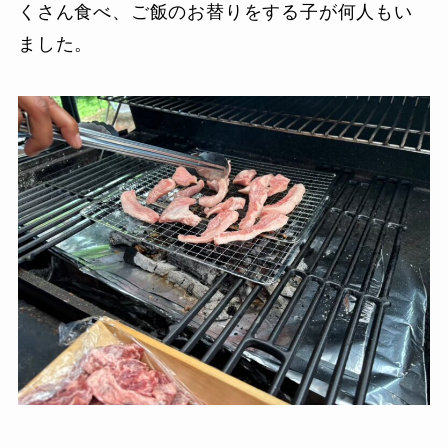
くさん食べ、ご飯のお替りをする子が何人もい
ました。