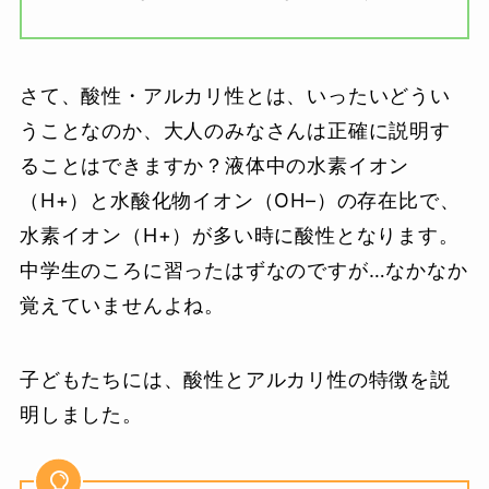
さて、酸性・アルカリ性とは、いったいどうい
うことなのか、大人のみなさんは正確に説明す
ることはできますか？液体中の水素イオン
（H+）と水酸化物イオン（OH–）の存在比で、
水素イオン（H+）が多い時に酸性となります。
中学生のころに習ったはずなのですが…なかなか
覚えていませんよね。
子どもたちには、酸性とアルカリ性の特徴を説
明しました。