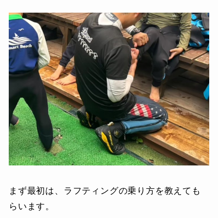
まず最初は、ラフティングの乗り方を教えても
らいます。