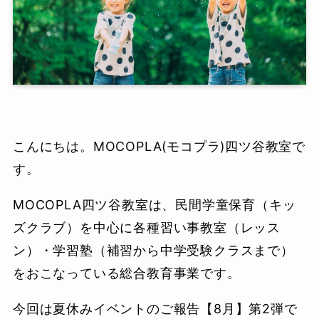
こんにちは。MOCOPLA(モコプラ)四ツ谷教室で
す。
MOCOPLA四ツ谷教室は、民間学童保育（キッ
ズクラブ）を中心に各種習い事教室（レッス
ン）・学習塾（補習から中学受験クラスまで）
をおこなっている総合教育事業です。
今回は夏休みイベントのご報告【8月】第2弾で