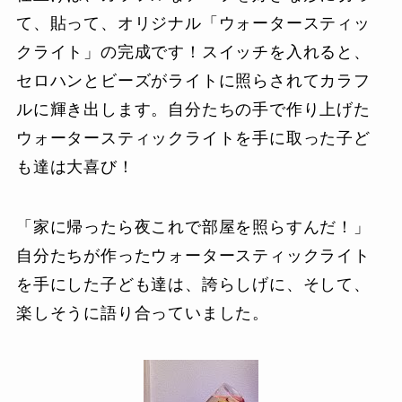
て、貼って、オリジナル「ウォータースティッ
クライト」の完成です！スイッチを入れると、
セロハンとビーズがライトに照らされてカラフ
ルに輝き出します。自分たちの手で作り上げた
ウォータースティックライトを手に取った子ど
も達は大喜び！
「家に帰ったら夜これで部屋を照らすんだ！」
自分たちが作ったウォータースティックライト
を手にした子ども達は、誇らしげに、そして、
楽しそうに語り合っていました。