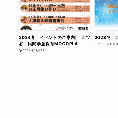
2024冬 イベントのご案内| 四ツ
2023冬
谷 民間学童保育MOCOPLA
2023年11月
2024年11月22日