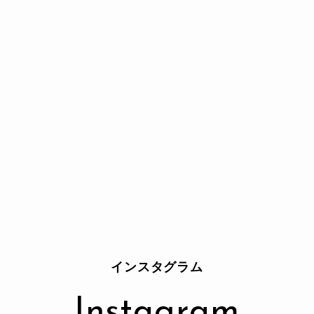
インスタグラム
Instagram