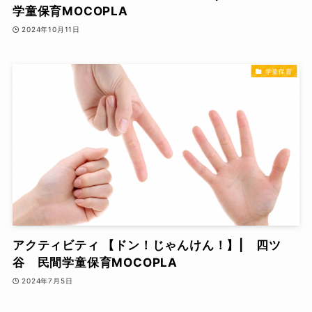
学童保育MOCOPLA
2024年10月11日
学童保育
アクティビティ 【ドン！じゃんけん！】| 四ツ
谷 民間学童保育MOCOPLA
2024年7月5日