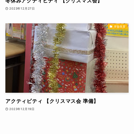
冬休みアクティビティ 【クリスマス会】
2023年12月27日
学童保育
アクティビティ 【クリスマス会 準備】
2023年12月19日