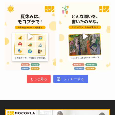
もっと見る
フォローする