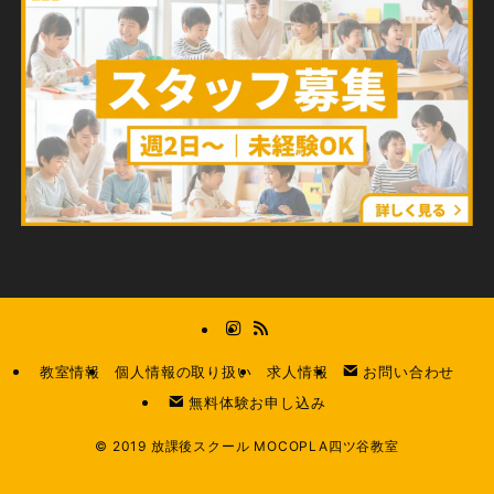
教室情報
個人情報の取り扱い
求人情報
お問い合わせ
無料体験お申し込み
©
2019 放課後スクール MOCOPLA四ツ谷教室