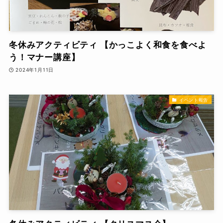
冬休みアクティビティ 【かっこよく和食を食べよ
う！マナー講座】
2024年1月11日
イベント報告