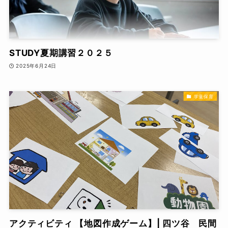
STUDY夏期講習２０２５
2025年6月24日
学童保育
アクティビティ 【地図作成ゲーム】| 四ツ谷 民間