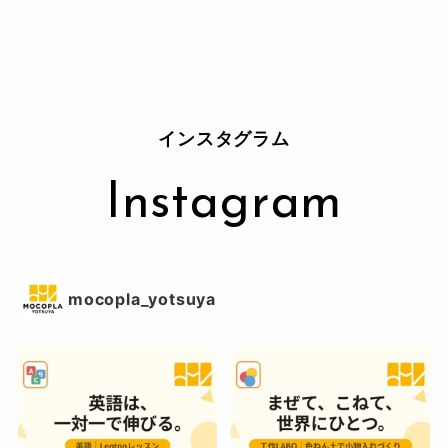
インスタグラム
Instagram
mocopla_yotsuya